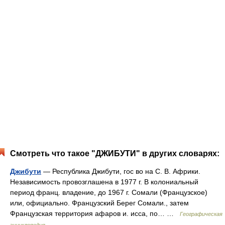
Смотреть что такое "ДЖИБУТИ" в других словарях:
Джибути
— Республика Джибути, гос во на С. В. Африки.
Независимость провозглашена в 1977 г. В колониальный
период франц. владение, до 1967 г. Сомали (Французское)
или, официально. Французский Берег Сомали., затем
Французская территория афаров и. исса, по… …
Географическая